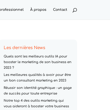
professionnel
À propos
Contact
Les dernières News
Quels sont les meilleurs outils IA pour
booster le marketing de son business en
2023 ?
Les meilleures qualités à avoir pour être
un bon consultant marketing en 2023
Réussir son identité graphique : un gage
de succès pour toute entreprise
Notre top 4 des outils marketing qui
vous aideront à booster votre business