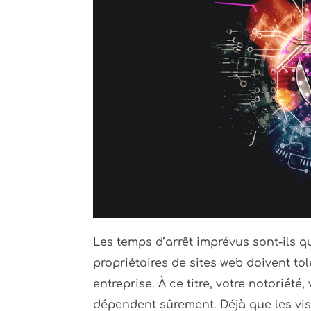
Les temps d’arrêt imprévus sont-ils 
propriétaires de sites web doivent tolé
entreprise. À ce titre, votre notoriét
dépendent sûrement. Déjà que les visi