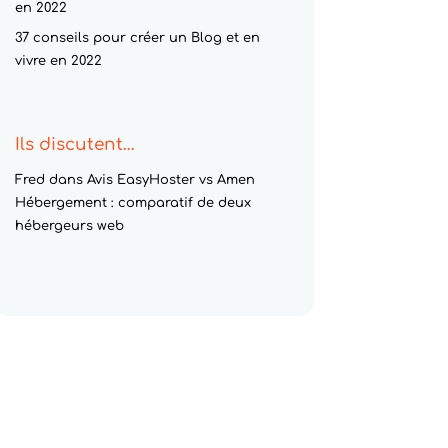
en 2022
37 conseils pour créer un Blog et en
vivre en 2022
Ils discutent…
Fred
dans
Avis EasyHoster vs Amen
Hébergement : comparatif de deux
hébergeurs web