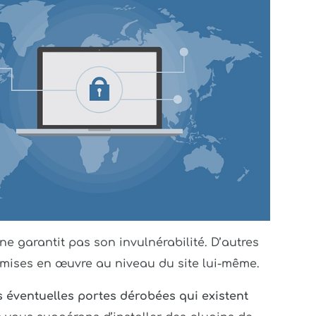
e garantit pas son invulnérabilité. D’autres
mises en œuvre au niveau du site lui-même.
 éventuelles portes dérobées qui existent