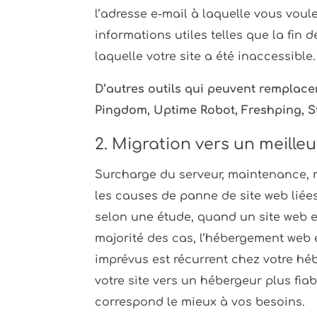
l’adresse e-mail à laquelle vous voul
informations utiles telles que la fin 
laquelle votre site a été inaccessible.
D’autres outils qui peuvent remplace
Pingdom, Uptime Robot, Freshping, 
2. Migration vers un meill
Surcharge du serveur, maintenance, m
les causes de panne de site web lié
selon une étude, quand un site web e
majorité des cas, l’hébergement web 
imprévus est récurrent chez votre hé
votre site vers un hébergeur plus fiab
correspond le mieux à vos besoins.