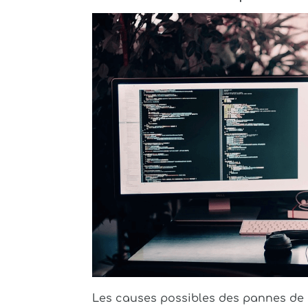
Les causes possibles des pannes de s