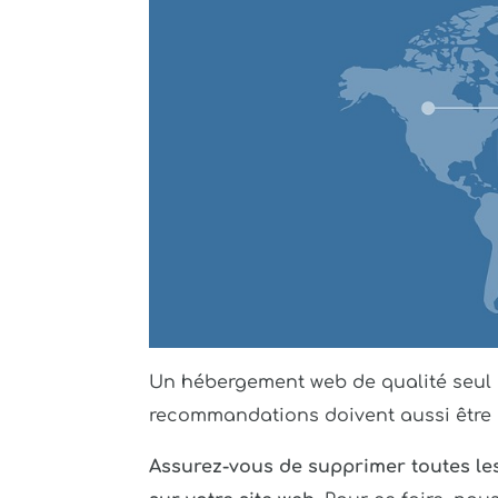
Un hébergement web de qualité seul n
recommandations doivent aussi être 
Assurez-vous de supprimer toutes les