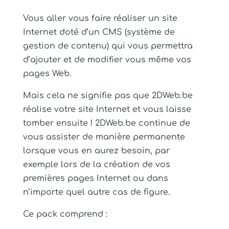
Vous aller vous faire réaliser un site
Internet doté d’un CMS (système de
gestion de contenu) qui vous permettra
d’ajouter et de modifier vous même vos
pages Web.
Mais cela ne signifie pas que 2DWeb.be
réalise votre site Internet et vous laisse
tomber ensuite ! 2DWeb.be continue de
vous assister de manière permanente
lorsque vous en aurez besoin, par
exemple lors de la création de vos
premières pages Internet ou dans
n’importe quel autre cas de figure.
Ce pack comprend :