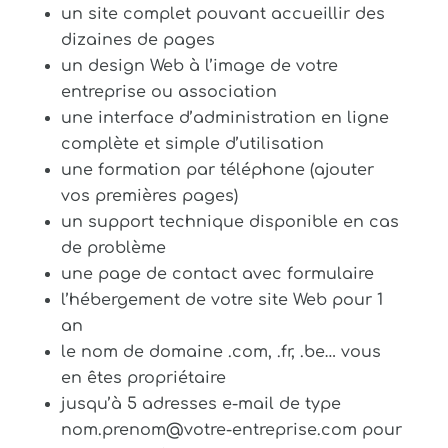
un site complet pouvant accueillir des
dizaines de pages
un design Web à l’image de votre
entreprise ou association
une interface d’administration en ligne
complète et simple d’utilisation
une formation par téléphone (ajouter
vos premières pages)
un support technique disponible en cas
de problème
une page de contact avec formulaire
l’hébergement de votre site Web pour 1
an
le nom de domaine .com, .fr, .be… vous
en êtes propriétaire
jusqu’à 5 adresses e-mail de type
nom.prenom@votre-entreprise.com pour