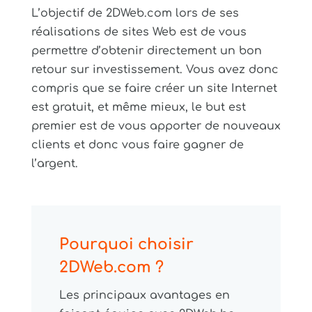
L’objectif de 2DWeb.com lors de ses
réalisations de sites Web est de vous
permettre d’obtenir directement un bon
retour sur investissement. Vous avez donc
compris que se faire créer un site Internet
est gratuit, et même mieux, le but est
premier est de vous apporter de nouveaux
clients et donc vous faire gagner de
l’argent.
Pourquoi choisir
2DWeb.com ?
Les principaux avantages en