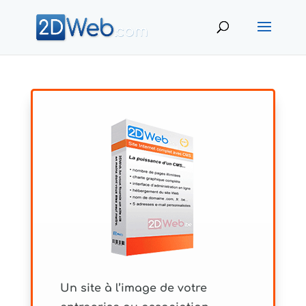
Un site à l’image de votre