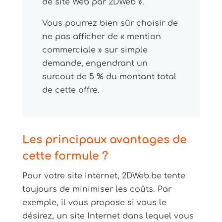
de site Web par 2DWeb ».
Vous pourrez bien sûr choisir de
ne pas afficher de « mention
commerciale » sur simple
demande, engendrant un
surcout de 5 % du montant total
de cette offre.
Les principaux avantages de
cette formule ?
Pour votre site Internet, 2DWeb.be tente
toujours de minimiser les coûts. Par
exemple, il vous propose si vous le
désirez, un site Internet dans lequel vous