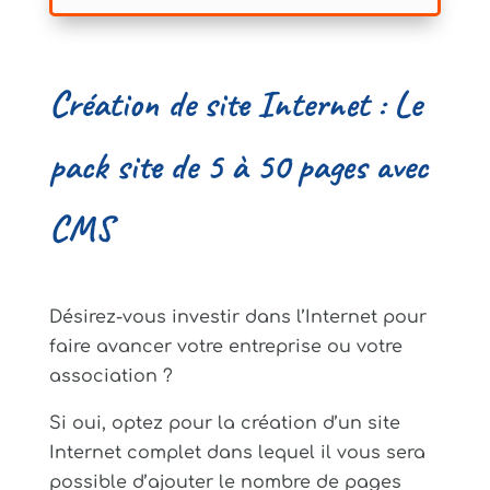
Création de site Internet : Le
pack site de 5 à 50 pages avec
CMS
Désirez-vous investir dans l’Internet pour
faire avancer votre entreprise ou votre
association ?
Si oui, optez pour la création d’un site
Internet complet dans lequel il vous sera
possible d’ajouter le nombre de pages