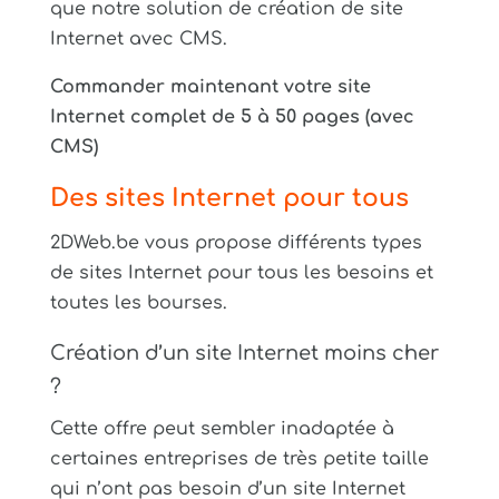
que notre solution de création de site
Internet avec CMS.
Commander maintenant votre site
Internet complet de 5 à 50 pages (avec
CMS)
Des sites Internet pour tous
2DWeb.be vous propose différents types
de sites Internet pour tous les besoins et
toutes les bourses.
Création d’un site Internet moins cher
?
Cette offre peut sembler inadaptée à
certaines entreprises de très petite taille
qui n’ont pas besoin d’un site Internet