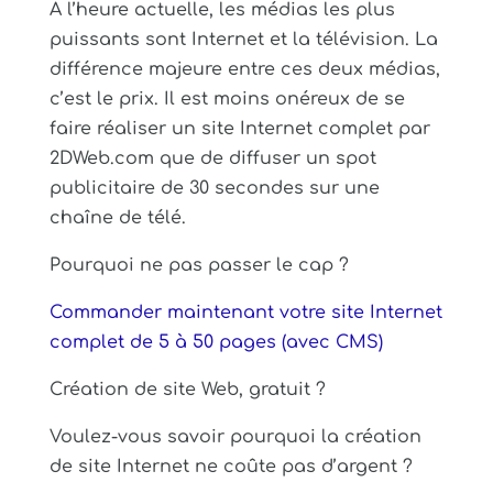
À l’heure actuelle, les médias les plus
puissants sont Internet et la télévision. La
différence majeure entre ces deux médias,
c’est le prix. Il est moins onéreux de se
faire réaliser un site Internet complet par
2DWeb.com que de diffuser un spot
publicitaire de 30 secondes sur une
chaîne de télé.
Pourquoi ne pas passer le cap ?
Commander maintenant votre site Internet
complet de 5 à 50 pages (avec CMS)
Création de site Web, gratuit ?
Voulez-vous savoir pourquoi la création
de site Internet ne coûte pas d’argent ?