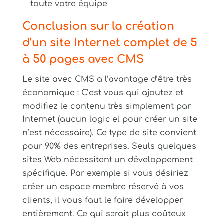
toute votre équipe
Conclusion sur la création
d’un site Internet complet de 5
à 50 pages avec CMS
Le site avec CMS a l’avantage d’être très
économique : C’est vous qui ajoutez et
modifiez le contenu très simplement par
Internet (aucun logiciel pour créer un site
n’est nécessaire). Ce type de site convient
pour 90% des entreprises. Seuls quelques
sites Web nécessitent un développement
spécifique. Par exemple si vous désiriez
créer un espace membre réservé à vos
clients, il vous faut le faire développer
entièrement. Ce qui serait plus coûteux