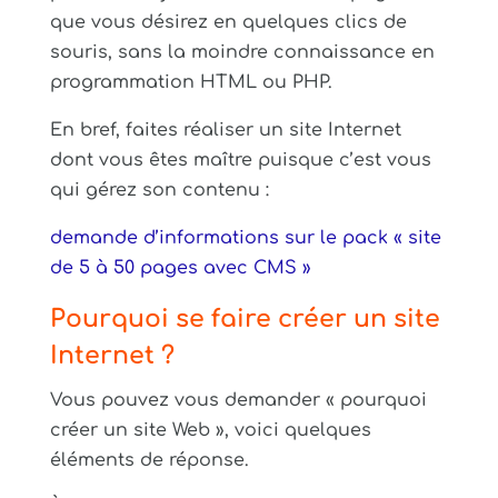
que vous désirez en quelques clics de
souris, sans la moindre connaissance en
programmation HTML ou PHP.
En bref, faites réaliser un site Internet
dont vous êtes maître puisque c’est vous
qui gérez son contenu :
demande d’informations sur le pack « site
de 5 à 50 pages avec CMS »
Pourquoi se faire créer un site
Internet ?
Vous pouvez vous demander « pourquoi
créer un site Web », voici quelques
éléments de réponse.