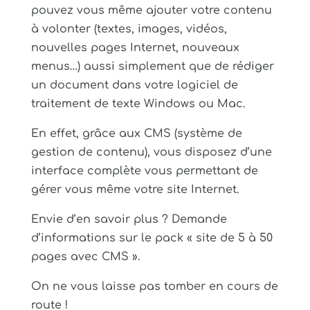
pouvez vous même ajouter votre contenu
à volonter (textes, images, vidéos,
nouvelles pages Internet, nouveaux
menus…) aussi simplement que de rédiger
un document dans votre logiciel de
traitement de texte Windows ou Mac.
En effet, grâce aux CMS (système de
gestion de contenu), vous disposez d’une
interface complète vous permettant de
gérer vous même votre site Internet.
Envie d’en savoir plus ? Demande
d’informations sur le pack « site de 5 à 50
pages avec CMS ».
On ne vous laisse pas tomber en cours de
route !