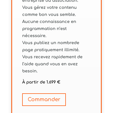
entreprise ou association.
Vous gérez votre contenu
comme bon vous semble.
Aucune connaissance en
programmation n’est
nécessaire.
Vous publiez un nombrede
page pratiquement illimité.
Vous recevez rapidement de
l’aide quand vous en avez
besoin.
À partir de 1.699 €
Commander