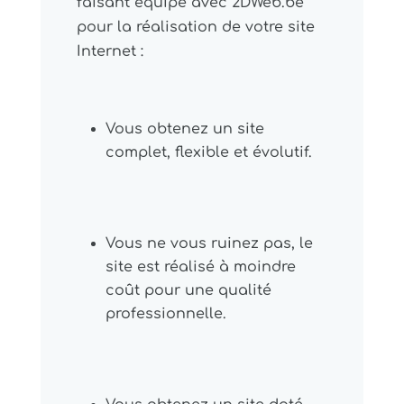
faisant équipe avec 2DWeb.be
pour la réalisation de votre site
Internet :
Vous obtenez un site
complet, flexible et évolutif.
Vous ne vous ruinez pas, le
site est réalisé à moindre
coût pour une qualité
professionnelle.