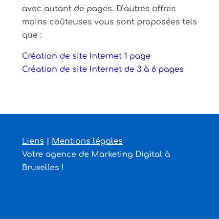
avec autant de pages. D’autres offres
moins coûteuses vous sont proposées tels
que :
Création de site Internet 1 page
Création de site Internet de 3 à 6 pages
Liens
|
Mentions légales
Votre agence de Marketing Digital à
Bruxelles !