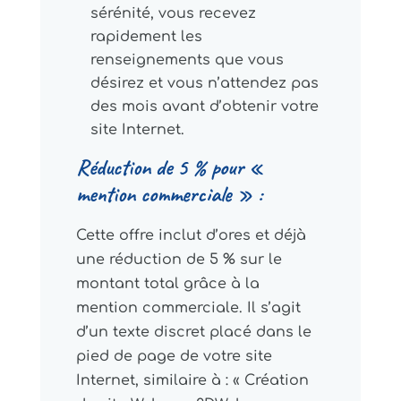
sérénité, vous recevez
rapidement les
renseignements que vous
désirez et vous n’attendez pas
des mois avant d’obtenir votre
site Internet.
Réduction de 5 % pour «
mention commerciale » :
Cette offre inclut d’ores et déjà
une réduction de 5 % sur le
montant total grâce à la
mention commerciale. Il s’agit
d’un texte discret placé dans le
pied de page de votre site
Internet, similaire à : « Création