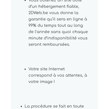
Vous obtenez un site doté
d’un hébergement fiable,
2DWeb.be vous donne la
garantie qu’il sera en ligne à
99% du temps tout au long
de l’année sans quoi chaque
minute d’indisponibilité vous
seront remboursées.
Votre site Internet
correspond à vos attentes, à
votre image !
La procédure se fait en toute