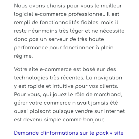
Nous avons choisis pour vous le meilleur
logiciel e-commerce professionnel. Il est
rempli de fonctionnalités fiables, mais il
reste néanmoins très léger et ne nécessite
donc pas un serveur de très haute
performance pour fonctionner à plein
régime.
Votre site e-commerce est basé sur des
technologies très récentes. La navigation
y est rapide et intuitive pour vos clients.
Pour vous, qui jouez le rôle de marchand,
gérer votre commerce n’avait jamais été
aussi plaisant puisque vendre sur Internet
est devenu simple comme bonjour.
Demande d’informations sur le pack « site