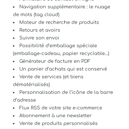
Navigation supplémentaire : le nuage
de mots (tag cloud)
Moteur de recherche de produits
Retours et avoirs
Suivre son envoi
Possibilité d’emballage spéciale
(emballage-cadeau, papier recyclable…)
Générateur de facture en PDF
Un panier d’achats qui est conservé
Vente de services (et biens
dématérialisés)
Personnalisation de l’icône de la barre
d’adresse
Flux RSS de votre site e-commerce
Abonnement à une newsletter
Vente de produits personnalisés