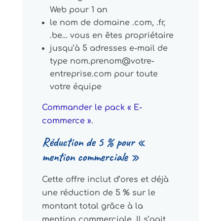
Web pour 1 an
le nom de domaine .com, .fr,
.be… vous en êtes propriétaire
jusqu’à 5 adresses e-mail de
type nom.prenom@votre-
entreprise.com pour toute
votre équipe
Commander le pack « E-
commerce »
.
Réduction de 5 % pour «
mention commerciale »
Cette offre inclut d’ores et déjà
une réduction de 5 % sur le
montant total grâce à la
mention commerciale. Il s’agit