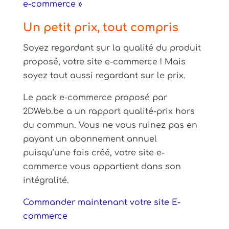
e-commerce »
Un petit prix, tout compris
Soyez regardant sur la qualité du produit
proposé, votre site e-commerce ! Mais
soyez tout aussi regardant sur le prix.
Le pack e-commerce proposé par
2DWeb.be a un rapport qualité-prix hors
du commun. Vous ne vous ruinez pas en
payant un abonnement annuel
puisqu’une fois créé, votre site e-
commerce vous appartient dans son
intégralité.
Commander maintenant votre site E-
commerce