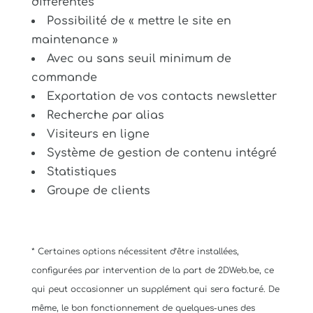
différentes
Possibilité de « mettre le site en
maintenance »
Avec ou sans seuil minimum de
commande
Exportation de vos contacts newsletter
Recherche par alias
Visiteurs en ligne
Système de gestion de contenu intégré
Statistiques
Groupe de clients
* Certaines options nécessitent d’être installées,
configurées par intervention de la part de 2DWeb.be, ce
qui peut occasionner un supplément qui sera facturé. De
même, le bon fonctionnement de quelques-unes des