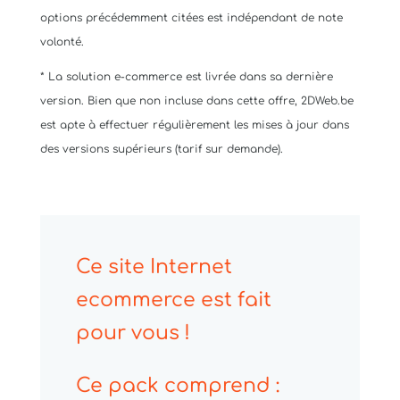
options précédemment citées est indépendant de note
volonté.
* La solution e-commerce est livrée dans sa dernière
version. Bien que non incluse dans cette offre, 2DWeb.be
est apte à effectuer régulièrement les mises à jour dans
des versions supérieurs (tarif sur demande).
Ce site Internet
ecommerce est fait
pour vous !
Ce pack comprend :