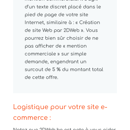
d’un texte discret placé dans le
pied de page de votre site
Internet, similaire à : « Création
de site Web par 2DWeb ». Vous
pourrez bien sûr choisir de ne
pas afficher de « mention
commerciale » sur simple
demande, engendrant un
surcout de 5 % du montant total
de cette offre.
Logistique pour votre site e-
commerce :