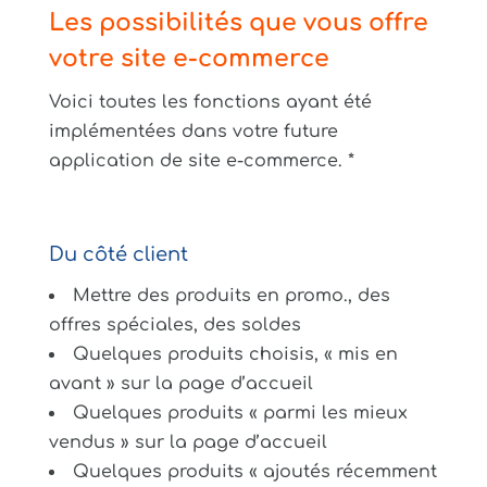
Les possibilités que vous offre
votre site e-commerce
Voici toutes les fonctions ayant été
implémentées dans votre future
application de site e-commerce. *
Du côté client
Mettre des produits en promo., des
offres spéciales, des soldes
Quelques produits choisis, « mis en
avant » sur la page d’accueil
Quelques produits « parmi les mieux
vendus » sur la page d’accueil
Quelques produits « ajoutés récemment