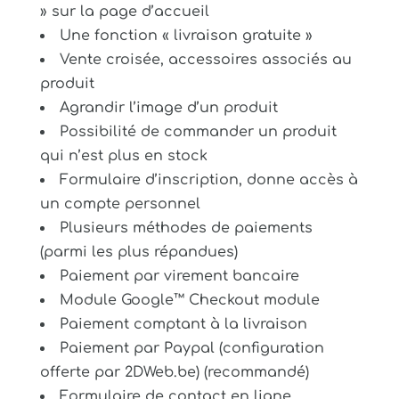
» sur la page d’accueil
Une fonction « livraison gratuite »
Vente croisée, accessoires associés au
produit
Agrandir l’image d’un produit
Possibilité de commander un produit
qui n’est plus en stock
Formulaire d’inscription, donne accès à
un compte personnel
Plusieurs méthodes de paiements
(parmi les plus répandues)
Paiement par virement bancaire
Module Google™ Checkout module
Paiement comptant à la livraison
Paiement par Paypal (configuration
offerte par 2DWeb.be) (recommandé)
Formulaire de contact en ligne