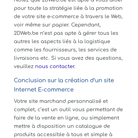
Notez que 2DWeb.be est apte à vous aider
pour toute la stratégie liée à la promotion
de votre site e-commerce à travers le Web,
voir même sur papier. Cependant,
2DWeb.be n’est pas apte à gérer tous les
autres les aspects liés à la logistique
comme les fournisseurs, les services de
livraisons etc. Si vous avez des questions,
veuillez
nous contacter.
Conclusion sur la création d’un site
Internet E-commerce
Votre site marchand personnalisé et
complet, c’est un outil vous permettant de
faire de la vente en ligne, ou simplement
mettre à disposition un catalogue de
produits accessible à tous et simple à