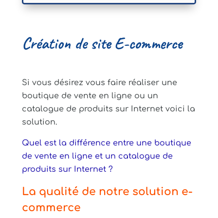
Création de site E-commerce
Si vous désirez vous faire réaliser une
boutique de vente en ligne ou un
catalogue de produits sur Internet voici la
solution.
Quel est la différence entre une boutique
de vente en ligne et un catalogue de
produits sur Internet ?
La qualité de notre solution e-
commerce