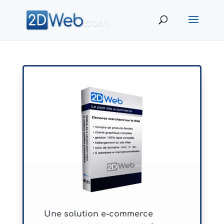
Une solution e-commerce