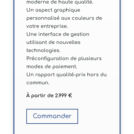
moderne de haute qualité.
Un aspect graphique
personnalisé aux couleurs de
votre entreprise.
Une interface de gestion
utilisant de nouvelles
technologies.
Préconfiguration de plusieurs
modes de paiement.
Un rapport qualité-prix hors du
commun.
À partir de 2.999 €
Commander