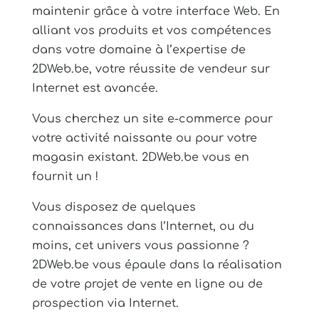
maintenir grâce à votre interface Web. En
alliant vos produits et vos compétences
dans votre domaine à l’expertise de
2DWeb.be, votre réussite de vendeur sur
Internet est avancée.
Vous cherchez un site e-commerce pour
votre activité naissante ou pour votre
magasin existant. 2DWeb.be vous en
fournit un !
Vous disposez de quelques
connaissances dans l’Internet, ou du
moins, cet univers vous passionne ?
2DWeb.be vous épaule dans la réalisation
de votre projet de vente en ligne ou de
prospection via Internet.