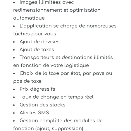
Images illimitées avec
redimensionnement et optimisation
automatique
L’application se charge de nombreuses
tâches pour vous
Ajout de devises
Ajout de taxes
Transporteurs et destinations illimités
en fonction de votre logistique
Choix de la taxe par état, par pays ou
pas de taxe
Prix dégressifs
Taux de change en temps réel
Gestion des stocks
Alertes SMS
Gestion complète des modules de
fonction (ajout, suppression)