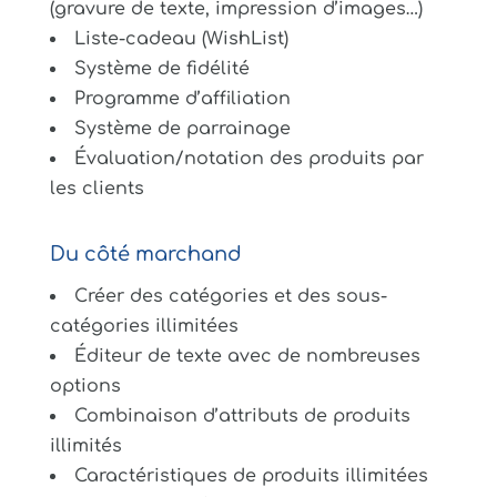
(gravure de texte, impression d’images…)
Liste-cadeau (WishList)
Système de fidélité
Programme d’affiliation
Système de parrainage
Évaluation/notation des produits par
les clients
Du côté marchand
Créer des catégories et des sous-
catégories illimitées
Éditeur de texte avec de nombreuses
options
Combinaison d’attributs de produits
illimités
Caractéristiques de produits illimitées