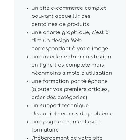
un site e-commerce complet
pouvant accueillir des
centaines de produits
une charte graphique, c’est à
dire un design Web
correspondant à votre image
une interface d’administration
en ligne très complète mais
néanmoins simple d’utilisation
une formation par téléphone
(ajouter vos premiers articles,
créer des catégories)
un support technique
disponible en cas de problème
une page de contact avec
formulaire
l’hébergement de votre site