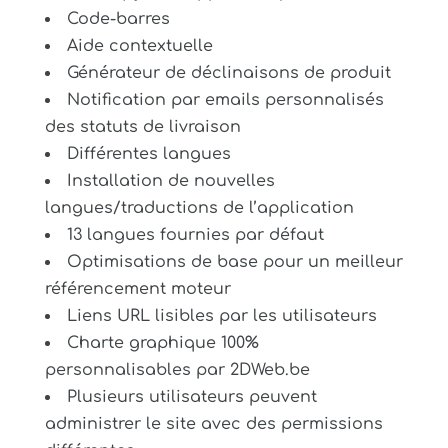
Code-barres
Aide contextuelle
Générateur de déclinaisons de produit
Notification par emails personnalisés
des statuts de livraison
Différentes langues
Installation de nouvelles
langues/traductions de l’application
13 langues fournies par défaut
Optimisations de base pour un meilleur
référencement moteur
Liens URL lisibles par les utilisateurs
Charte graphique 100%
personnalisables par 2DWeb.be
Plusieurs utilisateurs peuvent
administrer le site avec des permissions