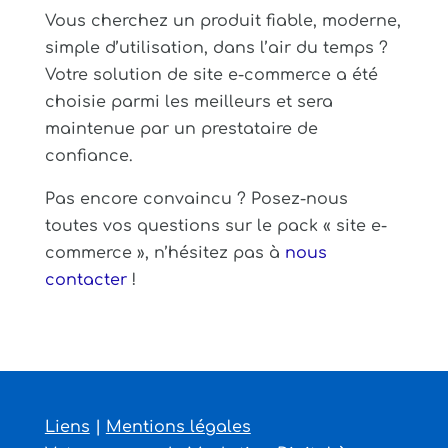
Vous cherchez un produit fiable, moderne,
simple d’utilisation, dans l’air du temps ?
Votre solution de site e-commerce a été
choisie parmi les meilleurs et sera
maintenue par un prestataire de
confiance.
Pas encore convaincu ? Posez-nous
toutes vos questions sur le pack « site e-
commerce », n’hésitez pas à
nous
contacter
!
Liens
|
Mentions légales