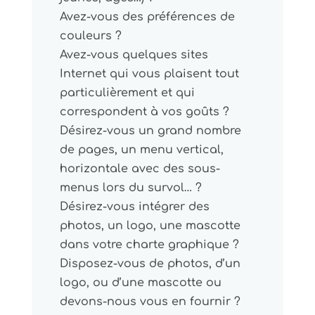
Avez-vous des préférences de
couleurs ?
Avez-vous quelques sites
Internet qui vous plaisent tout
particulièrement et qui
correspondent à vos goûts ?
Désirez-vous un grand nombre
de pages, un menu vertical,
horizontale avec des sous-
menus lors du survol… ?
Désirez-vous intégrer des
photos, un logo, une mascotte
dans votre charte graphique ?
Disposez-vous de photos, d’un
logo, ou d’une mascotte ou
devons-nous vous en fournir ?