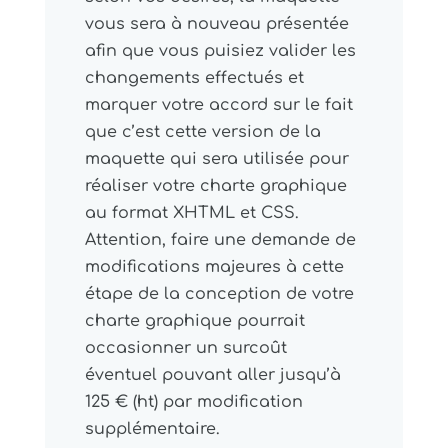
vous sera à nouveau présentée
afin que vous puisiez valider les
changements effectués et
marquer votre accord sur le fait
que c’est cette version de la
maquette qui sera utilisée pour
réaliser votre charte graphique
au format XHTML et CSS.
Attention, faire une demande de
modifications majeures à cette
étape de la conception de votre
charte graphique pourrait
occasionner un surcoût
éventuel pouvant aller jusqu’à
125 € (ht) par modification
supplémentaire.