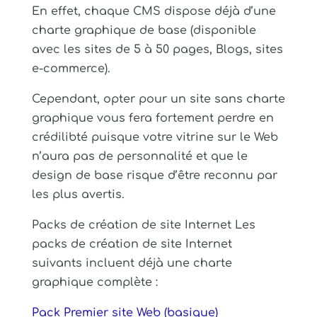
En effet, chaque CMS dispose déjà d’une
charte graphique de base (disponible
avec les sites de 5 à 50 pages, Blogs, sites
e-commerce).
Cependant, opter pour un site sans charte
graphique vous fera fortement perdre en
crédilibté puisque votre vitrine sur le Web
n’aura pas de personnalité et que le
design de base risque d’être reconnu par
les plus avertis.
Packs de création de site Internet Les
packs de création de site Internet
suivants incluent déjà une charte
graphique complète :
Pack Premier site Web (basique)