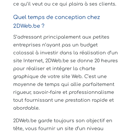
ce qu’il veut ou ce qui plaira à ses clients.
Quel temps de conception chez
2DWeb.be ?
S’adressant principalement aux petites
entreprises n’ayant pas un budget
colossal à investir dans la réalisation d’un
site Internet, 2DWeb.be se donne 20 heures
pour réaliser et intégrer la charte
graphique de votre site Web. C’est une
moyenne de temps qui allie parfaitement
rigueur, savoir-faire et professionnalisme
tout fournissant une prestation rapide et
abordable.
2DWeb.be garde toujours son objectif en
tête, vous fournir un site d’un niveau