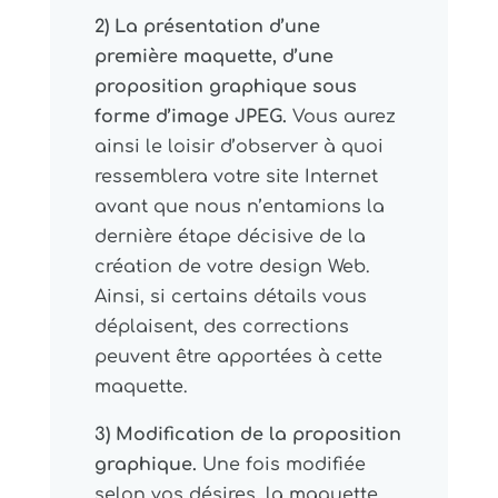
2) La présentation d’une
première maquette, d’une
proposition graphique sous
forme d’image JPEG.
Vous aurez
ainsi le loisir d’observer à quoi
ressemblera votre site Internet
avant que nous n’entamions la
dernière étape décisive de la
création de votre design Web.
Ainsi, si certains détails vous
déplaisent, des corrections
peuvent être apportées à cette
maquette.
3) Modification de la proposition
graphique.
Une fois modifiée
selon vos désires, la maquette