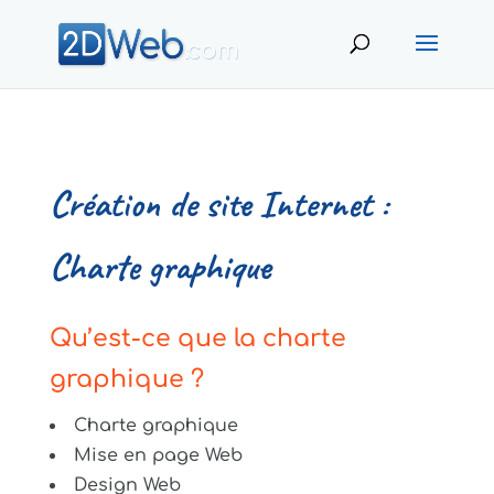
Création de site Internet :
Charte graphique
Qu’est-ce que la charte
graphique ?
Charte graphique
Mise en page Web
Design Web