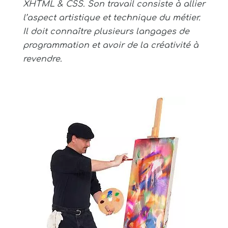
XHTML & CSS. Son travail consiste à allier
l’aspect artistique et technique du métier.
Il doit connaître plusieurs langages de
programmation et avoir de la créativité à
revendre.