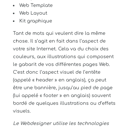
Web Template
Web Layout
Kit graphique
Tant de mots qui veulent dire la même
chose. Il s’agit en fait dans l’aspect de
votre site Internet. Cela va du choix des
couleurs, aux illustrations qui composent
le gabarit de vos différentes pages Web.
C’est donc l’aspect visuel de l’entête
(appelé « header » en anglais), ça peut
être une bannière, jusqu’au pied de page
(lui appelé « footer » en anglais) souvent
bordé de quelques illustrations ou d’effets
visuels.
Le Webdesigner utilise les technologies