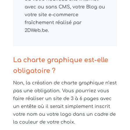
avec ou sans CMS, votre Blog ou
votre site e-commerce
fraîchement réalisé par
2DWeb.be.
La charte graphique est-elle
obligatoire ?
Non, la création de charte graphique n’est
pas une obligation. Vous pourriez vous
faire réaliser un site de 3 à 6 pages avec
un entête où il serait simplement inscrit
votre nom ou votre logo dans un cadre de
la couleur de votre choix.