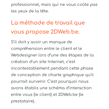
professionnel, mais qui ne vous coûte pas
les yeux de la tête.
La méthode de travail que
vous propose 2DWeb.be.
S’il doit y avoir un manque de
compréhension entre le client et le
Webdesigner lors d’une des étapes de la
création d’un site Internet, c’est
incontestablement pendant cette phase
de conception de charte graphique qu’il
pourrait survenir. C’est pourquoi nous
avons établis une schéma d’interaction
entre vous (le client) et 2DWeb.be (le
prestataire).