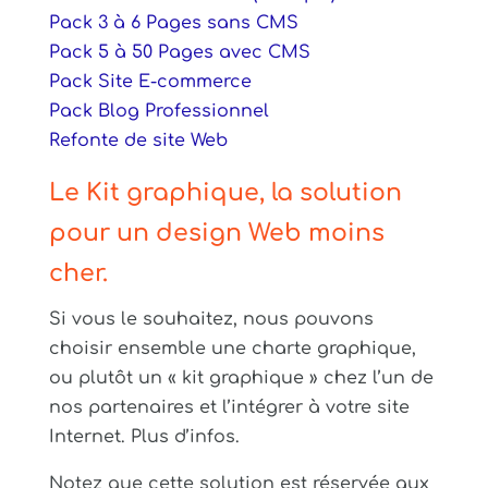
Pack 3 à 6 Pages sans CMS
Pack 5 à 50 Pages avec CMS
Pack Site E-commerce
Pack Blog Professionnel
Refonte de site Web
Le Kit graphique, la solution
pour un design Web moins
cher.
Si vous le souhaitez, nous pouvons
choisir ensemble une charte graphique,
ou plutôt un « kit graphique » chez l’un de
nos partenaires et l’intégrer à votre site
Internet. Plus d’infos.
Notez que cette solution est réservée aux