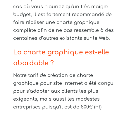
cas où vous n’auriez qu’un très maigre
budget, il est fortement recommandé de
faire réaliser une charte graphique
complète afin de ne pas ressemble à des
centaines d’autres existants sur le Web.
La charte graphique est-elle
abordable ?
Notre tarif de création de charte
graphique pour site Internet a été conçu
pour s’adapter aux clients les plus
exigeants, mais aussi les modestes
entreprises puisqu’il est de 500€ (ht).