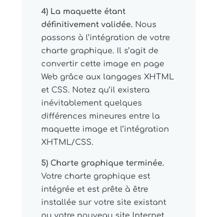
4) La maquette étant
définitivement validée.
Nous
passons à l’intégration de votre
charte graphique. Il s’agit de
convertir cette image en page
Web grâce aux langages XHTML
et CSS. Notez qu’il existera
inévitablement quelques
différences mineures entre la
maquette image et l’intégration
XHTML/CSS.
5) Charte graphique terminée.
Votre charte graphique est
intégrée et est prête à être
installée sur votre site existant
ou votre nouveau site Internet