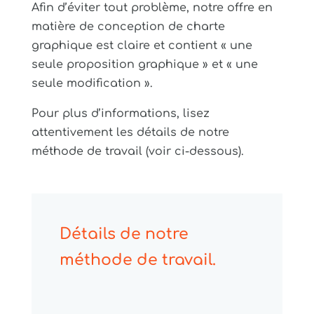
Afin d’éviter tout problème, notre offre en
matière de conception de charte
graphique est claire et contient « une
seule proposition graphique » et « une
seule modification ».
Pour plus d’informations, lisez
attentivement les détails de notre
méthode de travail (voir ci-dessous).
Détails de notre
méthode de travail.