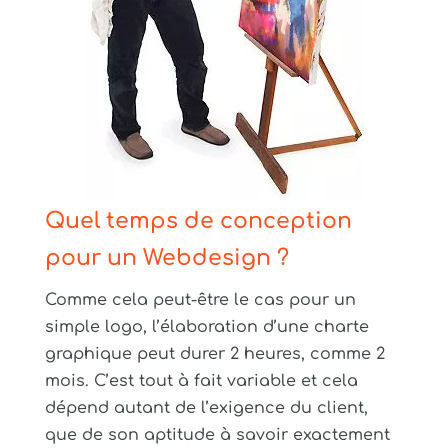
Quel temps de conception
pour un Webdesign ?
Comme cela peut-être le cas pour un
simple logo, l’élaboration d’une charte
graphique peut durer 2 heures, comme 2
mois. C’est tout à fait variable et cela
dépend autant de l’exigence du client,
que de son aptitude à savoir exactement