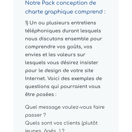
Notre Pack conception de
charte graphique comprend :
1) Un ou plusieurs entretiens
téléphoniques durant lesquels
nous discutons ensemble pour
comprendre vos goûts, vos
envies et les valeurs sur
lesquels vous désirez insister
pour le design de votre site
Internet. Voici des exemples de
questions qui pourraient vous
être posées :
Quel message voulez-vous faire
passer ?
Quels sont vos clients (plutôt
jeunes, âgés…) ?