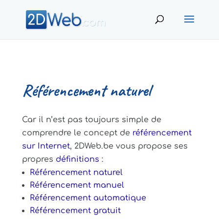
Référencement naturel
Car il n’est pas toujours simple de
comprendre le concept de
référencement
sur Internet
, 2DWeb.be vous propose ses
propres
définitions
:
Référencement naturel
Référencement manuel
Référencement automatique
Référencement gratuit