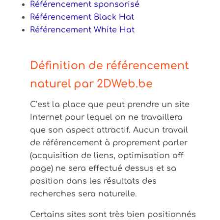
Référencement sponsorisé
Référencement Black Hat
Référencement White Hat
Définition de référencement
naturel par 2DWeb.be
C’est la place que peut prendre un site
Internet pour lequel on ne travaillera
que son aspect attractif. Aucun travail
de référencement à proprement parler
(acquisition de liens, optimisation off
page) ne sera effectué dessus et sa
position dans les résultats des
recherches sera naturelle.
Certains sites sont très bien positionnés