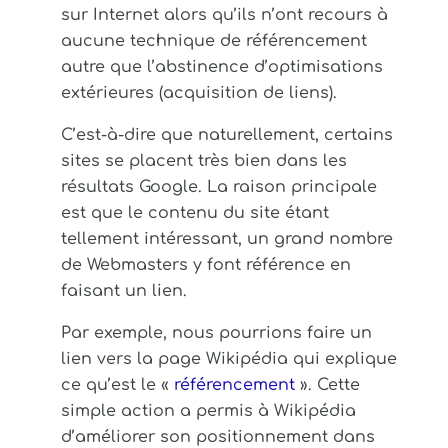
sur Internet alors qu’ils n’ont recours à
aucune technique de référencement
autre que l’abstinence d’optimisations
extérieures (acquisition de liens).
C’est-à-dire que naturellement, certains
sites se placent très bien dans les
résultats Google. La raison principale
est que le contenu du site étant
tellement intéressant, un grand nombre
de Webmasters y font référence en
faisant un lien.
Par exemple, nous pourrions faire un
lien vers la page Wikipédia qui explique
ce qu’est le «
référencement
». Cette
simple action a permis à Wikipédia
d’améliorer son positionnement dans