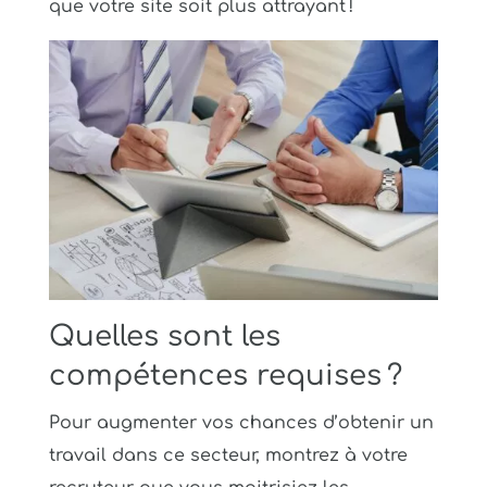
que votre site soit plus attrayant !
Quelles sont les
compétences requises ?
Pour augmenter vos chances d’obtenir un
travail dans ce secteur, montrez à votre