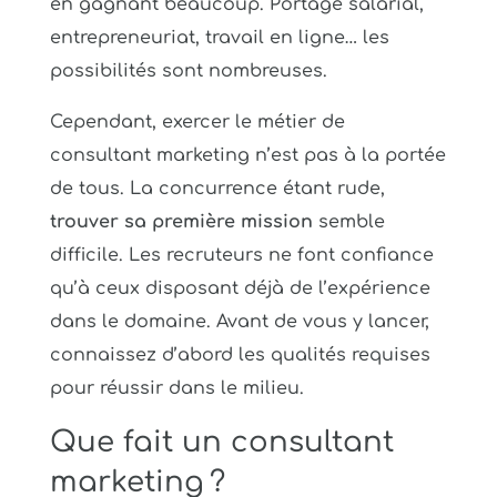
en gagnant beaucoup. Portage salarial,
entrepreneuriat, travail en ligne… les
possibilités sont nombreuses.
Cependant, exercer le métier de
consultant marketing n’est pas à la portée
de tous. La concurrence étant rude,
trouver sa première mission
semble
difficile. Les recruteurs ne font confiance
qu’à ceux disposant déjà de l’expérience
dans le domaine. Avant de vous y lancer,
connaissez d’abord les qualités requises
pour réussir dans le milieu.
Que fait un consultant
marketing ?