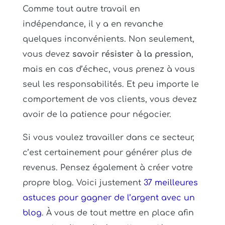
Comme tout autre travail en
indépendance, il y a en revanche
quelques inconvénients. Non seulement,
vous devez
savoir résister à la pression
,
mais en cas d’échec, vous prenez à vous
seul les responsabilités. Et peu importe le
comportement de vos clients, vous devez
avoir de la patience pour négocier.
Si vous voulez travailler dans ce secteur,
c’est certainement pour générer plus de
revenus. Pensez également à créer votre
propre blog. Voici justement
37 meilleures
astuces pour gagner de l’argent avec un
blog
. À vous de tout mettre en place afin