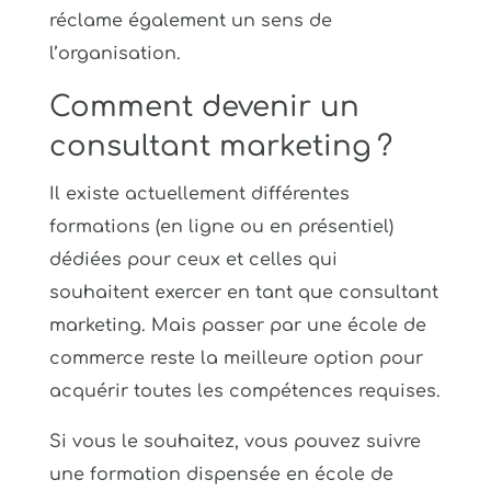
réclame également un sens de
l’organisation.
Comment devenir un
consultant marketing ?
Il existe actuellement différentes
formations (en ligne ou en présentiel)
dédiées pour ceux et celles qui
souhaitent exercer en tant que consultant
marketing. Mais passer par une école de
commerce reste la meilleure option pour
acquérir toutes les compétences requises.
Si vous le souhaitez, vous pouvez suivre
une formation dispensée en école de