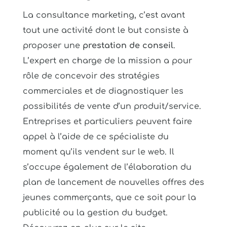
La consultance marketing, c’est avant
tout une activité dont le but consiste à
proposer une
prestation de conseil
.
L’expert en charge de la mission a pour
rôle de concevoir des stratégies
commerciales et de diagnostiquer les
possibilités de vente d’un produit/service.
Entreprises et particuliers peuvent faire
appel à l’aide de ce spécialiste du
moment qu’ils vendent sur le web. Il
s’occupe également de l’élaboration du
plan de lancement de nouvelles offres des
jeunes commerçants, que ce soit pour la
publicité ou la gestion du budget.