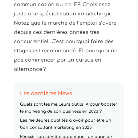
communication ou en IEP. Choisissez
juste une spécialisation « marketing ».
Notez que le marché de l’emploi s’avère
depuis ces dernières années très
concurrentiel. C’est pourquoi
faire des
stages
est recommandé. Et pourquoi ne
pas commencer par un cursus en
alternance ?
Les dernières News
Quels sont les meilleurs outils IA pour booster
le marketing de son business en 2023 ?
Les meilleures qualités à avoir pour être un
bon consultant marketing en 2023
Réussir son identité graphique : un gage de