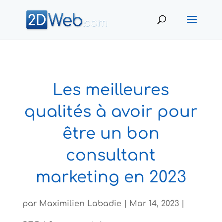
Les meilleures
qualités à avoir pour
être un bon
consultant
marketing en 2023
par
Maximilien Labadie
|
Mar 14, 2023
|