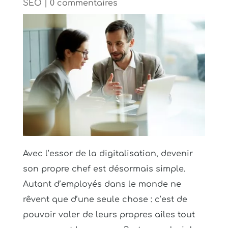
SEO
|
0 commentaires
Avec l’essor de la digitalisation, devenir
son propre chef est désormais simple.
Autant d’employés dans le monde ne
rêvent que d’une seule chose : c’est de
pouvoir voler de leurs propres ailes tout