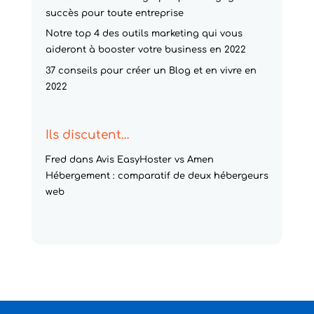
succès pour toute entreprise
Notre top 4 des outils marketing qui vous
aideront à booster votre business en 2022
37 conseils pour créer un Blog et en vivre en
2022
Ils discutent…
Fred
dans
Avis EasyHoster vs Amen
Hébergement : comparatif de deux hébergeurs
web