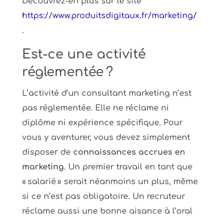
Découvrez-en plus sur le site
https://www.produitsdigitaux.fr/marketing/
.
Est-ce une activité
réglementée ?
L’activité d’un consultant marketing n’est
pas réglementée. Elle ne réclame ni
diplôme ni expérience spécifique. Pour
vous y aventurer, vous devez simplement
disposer de
connaissances accrues en
marketing
. Un premier travail en tant que
« salarié » serait néanmoins un plus, même
si ce n’est pas obligatoire. Un recruteur
réclame aussi une bonne aisance à l’oral