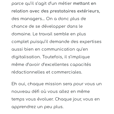
parce qu’il s’agit d’un métier
mettant en
relation avec des prestataires extérieurs
,
des managers… On a donc plus de
chance de se développer dans le
domaine. Le travail semble en plus
complet puisqu’il demande des expertises
aussi bien en communication qu’en
digitalisation. Toutefois, il s’implique
même d’avoir d’excellentes capacités
rédactionnelles et commerciales.
Eh oui, chaque mission sera pour vous un
nouveau défi où vous allez en même
temps vous évoluer. Chaque jour, vous en
apprendrez un peu plus.