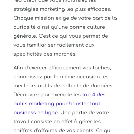
recruteur que vous maitrisiez les
stratégies marketing les plus efficaces.
Chaque mission exige de votre part de la
curiosité ainsi qu’une
bonne culture
générale
. C’est ce qui vous permet de
vous familiariser facilement aux
spécificités des marchés.
Afin d’exercer efficacement vos taches,
connaissez par la même occasion les
meilleurs outils de collecte de données.
Découvrez par exemple les
top 4 des
outils marketing pour booster tout
business en ligne
. Une partie de votre
travail consiste en effet à gérer les
chiffres d’affaires de vos clients. Ce qui