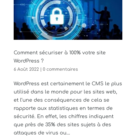
Comment sécuriser à 100% votre site
WordPress ?
6 Août 2022
|
0 commentaires
WordPress est certainement le CMS le plus
utilisé dans le monde pour les sites web,
et l’une des conséquences de cela se
rapporte aux statistiques en termes de
sécurité. En effet, les chiffres indiquent
que près de 35% des sites sujets à des
attaques de virus ou...