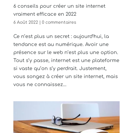
6 conseils pour créer un site internet
vraiment efficace en 2022
6 Août 2022
|
0 commentaires
Ce n’est plus un secret : aujourd’hui, la
tendance est au numérique. Avoir une
présence sur le web n’est plus une option.
Tout s’y passe, internet est une plateforme
si vaste qu’on s’y perdrait. Justement,
vous songez à créer un site internet, mais
vous ne connaissez...