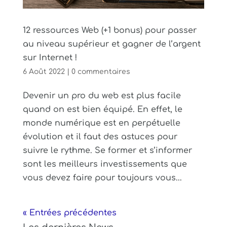
12 ressources Web (+1 bonus) pour passer
au niveau supérieur et gagner de l’argent
sur Internet !
6 Août 2022
|
0 commentaires
Devenir un pro du web est plus facile
quand on est bien équipé. En effet, le
monde numérique est en perpétuelle
évolution et il faut des astuces pour
suivre le rythme. Se former et s’informer
sont les meilleurs investissements que
vous devez faire pour toujours vous...
« Entrées précédentes