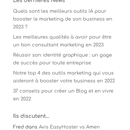
Les dernières News
Quels sont les meilleurs outils IA pour
booster le marketing de son business en
2023 ?
Les meilleures qualités à avoir pour être
un bon consultant marketing en 2023
Réussir son identité graphique : un gage
de succès pour toute entreprise
Notre top 4 des outils marketing qui vous
aideront à booster votre business en 2022
37 conseils pour créer un Blog et en vivre
en 2022
Ils discutent…
Fred
dans
Avis EasyHoster vs Amen