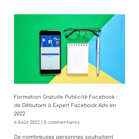
Formation Gratuite Publicité Facebook :
de Débutant à Expert Facebook Ads en
2022
6 Août 2022
|
0 commentaires
De nombreuses personnes souhaitent