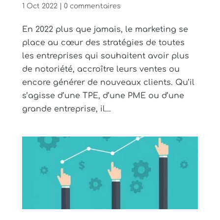
1 Oct 2022
|
0 commentaires
En 2022 plus que jamais, le marketing se
place au cœur des stratégies de toutes
les entreprises qui souhaitent avoir plus
de notoriété, accroître leurs ventes ou
encore générer de nouveaux clients. Qu’il
s’agisse d’une TPE, d’une PME ou d’une
grande entreprise, il...