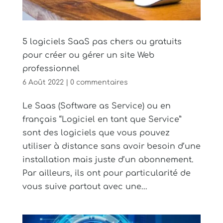
5 logiciels SaaS pas chers ou gratuits
pour créer ou gérer un site Web
professionnel
6 Août 2022
|
0 commentaires
Le Saas (Software as Service) ou en
français “Logiciel en tant que Service”
sont des logiciels que vous pouvez
utiliser à distance sans avoir besoin d’une
installation mais juste d’un abonnement.
Par ailleurs, ils ont pour particularité de
vous suive partout avec une...