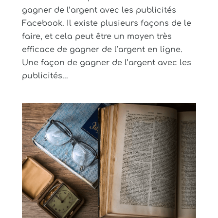
gagner de l’argent avec les publicités
Facebook. Il existe plusieurs façons de le
faire, et cela peut être un moyen très
efficace de gagner de l’argent en ligne.
Une façon de gagner de l’argent avec les
publicités...