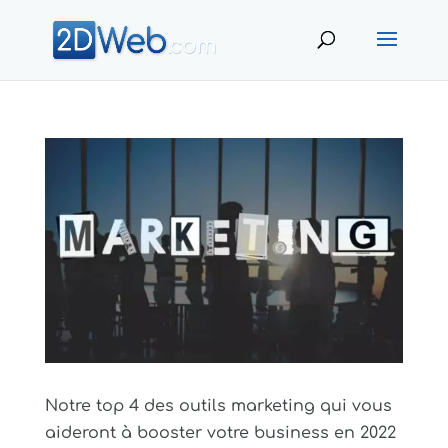
Notre top 4 des outils marketing qui vous
aideront à booster votre business en 2022